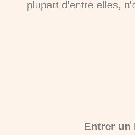
plupart d'entre elles, n
Entrer un