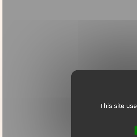
This site us