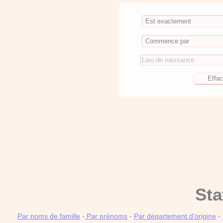
Sta
Par noms de famille
-
Par prénoms
-
Par département d'origine
-