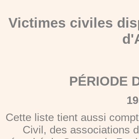
Victimes civiles di
d'
PÉRIODE 
19
Cette liste tient aussi compt
Civil, des associations de