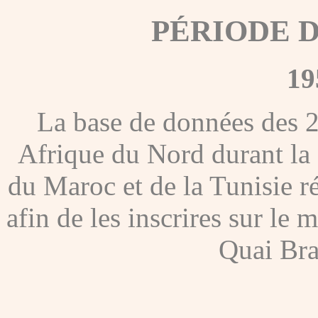
PÉRIODE 
19
La base de données des 
Afrique du Nord durant la
du Maroc et de la Tunisie ré
afin de les inscrires sur l
Quai Bra