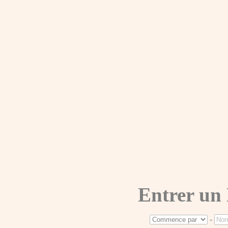
Entrer un
-