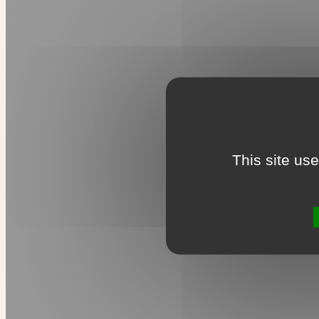
This site us